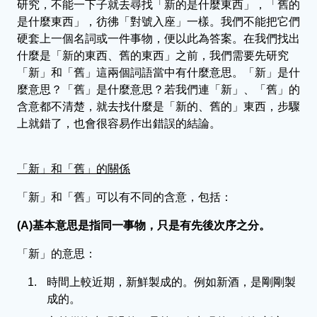
研究，不能一下子就去尋找「新的是什麼東西」，「舊的
是什麼東西」，彷彿「對號入座」一樣。我們不能把它們
硬套上一個名詞或一件事物，便以此為答案。在我們找出
什麼是「新的東西、舊的東西」之前，我們需要先研究
「新」和「舊」這兩個詞語當中有什麼意思。「新」是什
麼意思？「舊」是什麼意思？若我們連「新」、「舊」的
含意都不清楚，就去找什麼是「新的、舊的」東西，步驟
上就錯了，也會很容易作出錯誤的結論。
「新」和「舊」的關係
「新」和「舊」可以有不同的含意，包括：
(A)基本意思是指同一事物，只是有先後次序之分。
「新」的意思：
時間上較近期，新鮮製成的。例如新酒，是剛剛製
成的。