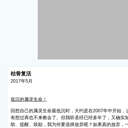
枯骨复活
2017年5月
低沉的属灵生命！
回想自己的属灵生命最低沉时，大约是在2007年中开始
有想过再也不来教会了。但我听圣经已经多年了，又确实
助、提醒、鼓励，我为何要选择放弃呢？如果真的放弃，