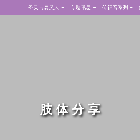
圣灵与属灵人
专题讯息
传福音系列
肢体分享