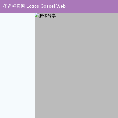
圣道福音网
Logos Gospel Web