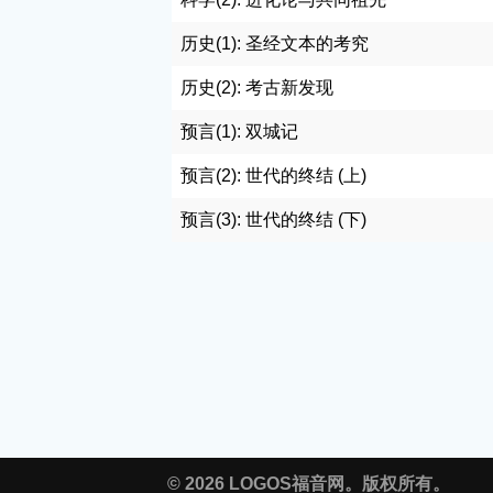
历史(1): 圣经文本的考究
历史(2): 考古新发现
预言(1): 双城记
预言(2): 世代的终结 (上)
预言(3): 世代的终结 (下)
© 2026 LOGOS福音网。版权所有。