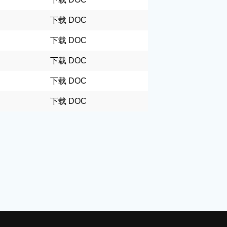
下载 DOC
下载 DOC
下载 DOC
下载 DOC
下载 DOC