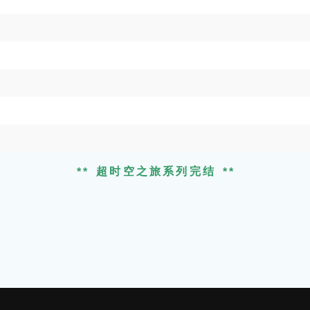
超时空之旅系列完结