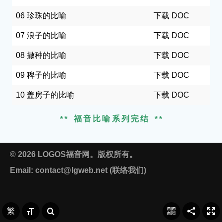
06 珍珠的比喻
下载 DOC
07 浪子的比喻
下载 DOC
08 撒种的比喻
下载 DOC
09 稗子的比喻
下载 DOC
10 盖房子的比喻
下载 DOC
福音比喻系列完结
© 2026 LOGOS福音网。版权所有。
Email:
contact@lgweb.net
(
联络我们
)
繁