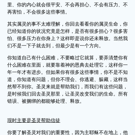
里、你的内心就会很平安、不会再担心、不会有压力、不
再害怕，不会很多这些事情。
其实属灵的事不太难理解，你回去看看你的属灵生命，你
已经知道你的状况究竟是怎样，是否有很多担心？很多害
怕、很多压力在你身上？这样即是说你还未释放。当然我
们不是一下子就去到，但最少是有一个方向。
你知道自己有什么困难，不要略过它就算，要弄清楚你有
什么困难在里面，就要靠着神的恩典去处理它，这样你一
年一年才有进步。但如果你有很多这些事情，你不是不知
道，你知道有问题，但你不理会、你逃避、躲藏，这样当
然帮不到你。圣灵来就是帮助我们，而我们有这些问题，
是时候我们回去圣灵那里，让圣灵改变我们的生命。所有
错误、被捆绑的都能够处理、释放。
现时主要是圣灵帮助信徒
你要了解圣灵对我们的重要性，因为主耶稣不在地上，他