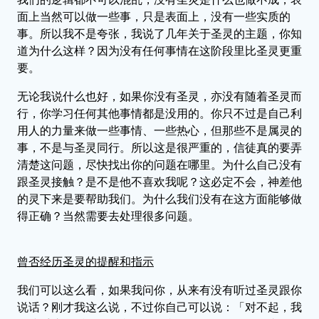
面上当然可以做一些事，只是表面上，没有一些实质的
事。所以我不是夸张，我说了几年关于圣灵的主题，你知
道为什么这样？因为没有任何事情在这阶段里比圣灵更重
要。
无论我说什么也好，如果你没有圣灵，亦没有随着圣灵而
行，你学习任何其他事情都是没用的。你只不过是自己利
用人的力量来做一些事情、一些热心，但那些不是属灵的
事，不是与圣灵同行。所以这是很严重的，信徒真的要弄
清楚这问题，尽快找出你的问题在哪里。为什么自己没有
跟圣灵接触？是不是他不喜欢我呢？这必定不会，神差他
的灵下来是要帮助我们。为什么我们没有在这方面能够做
得正确？当然需要去处理很多问题。
曾否经历圣灵的提醒和指示
我们可以这么看，如果我问你，从来有没有听过圣灵跟你
说话？刚才我这么说，不过你自己可以说：「对不起，我