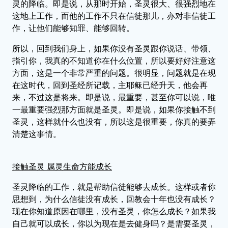
灵的降临。即是说，从那时开始，圣灵很大、很强烈地在
这地上工作，而他的工作不只在信徒那儿，亦对非信徒工
作，让他们能够知罪、能够回转。
所以，回到我们身上，如果你没有圣灵跟你说话、带领、
指引你，我真的不知道你在什么位置，所以要好好注意这
方面，这是一个非常严重的问题。很明显，问题就是在现
在这时代，回到圣经所记载，主耶稣已经升天，他会再
来，不过这是将来。即是说，最重要，甚至你可以说，唯
一最重要强烈那方面就是圣灵。即是说，如果你接触不到
圣灵，这样就什么也没有，所以这是很重要，你真的要弄
清楚这事情。
接触圣灵 属灵生命方能成长
圣灵降临的工作，就是帮助信徒能够去成长。这样或者你
思想到，为什么信徒没有成长，回教会十年也没有成长？
现在你知道原因在哪里，没有圣灵，你怎么成长？如果我
自己就可以成长，你以为现在是去健身吗？是需要圣灵，