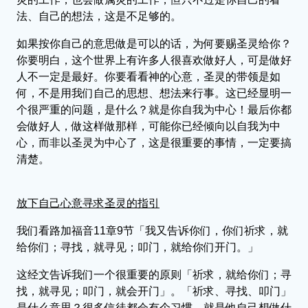
法、自己的想法，这是不足够的。
如果按你自己的意思做是可以的话，为何要赐圣灵给你？
你要明白，这个世界上有许多人很喜欢做好人，可是做好
人不一定是最好。你要看看神的心意，圣灵的带领是如
何，不是用我们自己的思想、想法来行事。这已经显明一
个很严重的问题，是什么？就是你自我为中心！最后你都
会做好人，做这样做那样，可能你已经倾向以自我为中
心，而非以圣灵为中心了，这是很重要的事情，一定要搞
清楚。
放下自己心意寻求圣灵的指引
我们看路加福音11章9节「我又告诉你们，你们祈求，就
给你们；寻找，就寻见；叩门，就给你们开门。」
这经文告诉我们一个很重要的原则「祈求，就给你们；寻
找，就寻见；叩门，就会开门」。「祈求、寻找、叩门」
是什么意思？很多信徒都会有个习惯，就是他自己想做什