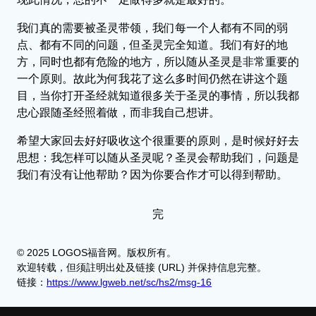
我们真的需要被圣灵带领，我们每一个人都有不同的弱
点、都有不同的问题，但圣灵完全知道。我们有好的地
方，同时也都有危险的地方，所以随从圣灵是非常重要的
一个原则。故此为何我花了这么多时间仍然在讲这个题
目，当你打开圣经就知道很多关于圣灵的事情，所以我都
忠心跟随圣经照着做，而非我自己想讲。
希望大家回去好好吸收这个很重要的原则，是时候好好去
思想：我怎样可以随从圣灵呢？圣灵会帮助我们，问题是
我们有没有让他帮助？因为你要合作才可以得到帮助。
完
© 2025 LOGOS福音网。版权所有。
欢迎转载，但须註明出处及链接 (URL) 并保持信息完整。
链接：
https://www.lgweb.net/sc/hs2/msg-16