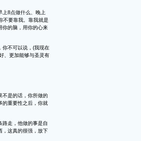
早上8点做什么、晚上
你不要靠我。靠我就是
用你的脑，用你的心来
你不可以说，(我现在
好、更加能够与圣灵有
果不是的话，你所做的
事的重要性之后，你就
条路走，他做的事是自
西，这真的很强，放下