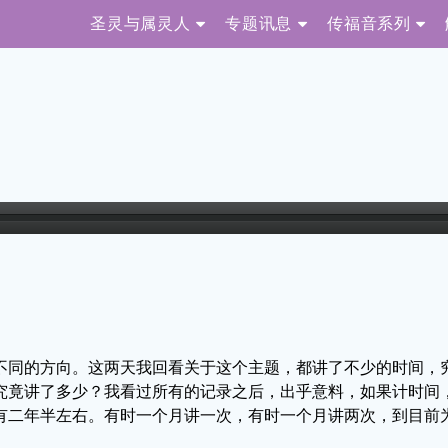
圣灵与属灵人
专题讯息
传福音系列
不同的方向。这两天我回看关于这个主题，都讲了不少的时间，
究竟讲了多少？我看过所有的记录之后，出乎意料，如果计时间
有二年半左右。有时一个月讲一次，有时一个月讲两次，到目前