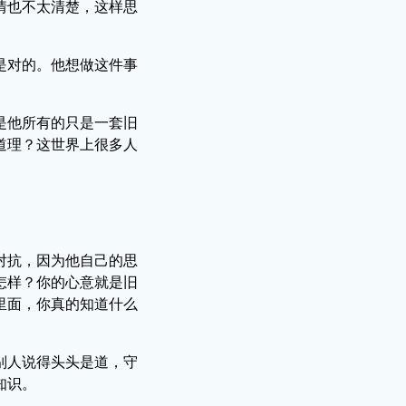
情也不太清楚，这样思
是对的。他想做这件事
是他所有的只是一套旧
道理？这世界上很多人
对抗，因为他自己的思
怎样？你的心意就是旧
里面，你真的知道什么
别人说得头头是道，守
知识。