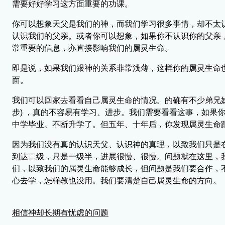
需要好好学习这方面重要的功课。
你可以想象天父是我们的神，而我们学习很多事情，却不太
认识我们的父亲。或者你可以想象，如果你不认识你的父亲
常重要的信息，亦直接影响我们的属灵生命。
即是说，如果我们跟神的关系非常浅薄，这样你的属灵生命
面。
我们可以回家去看看自己属灵生命的情况。的确有不少弟兄姊妹
步) ，真的不容易有学习、进步。我们需要看看这事，如果
中学毕业、不断升学了。但五年、十年后，你发现属灵生命
因为我们没有真的认识天父、认识神的真理，以致我们只是
到达二级，只是一级半，进展很慢、很慢。问题就在这里，
们，以致我们的属灵生命能够成长，但问题是我们要合作，
心去学，怎样教也没用。我们要清楚自己属灵生命的方向。
相信神却长期有忧虑的问题