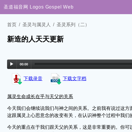
圣道福音网
Logos Gospel Web
首页
圣灵与属灵人
圣灵系列（二）
新造的人天天更新
00:00
下载录音
下载文字档
属灵生命成长在乎与天父的关系
今天我们会继续说我们与神之间的关系。之前我有说过这方
这跟属灵上心思意念的改变有关，在认识神整个过程中我们
今天的重点在于我们跟天父的关系，这是非常重要的。你可