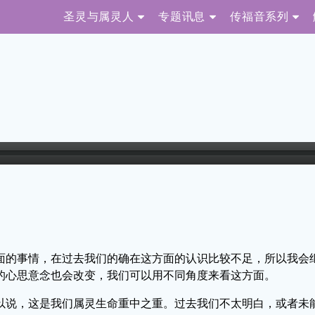
圣灵与属灵人
专题讯息
传福音系列
面的事情，在过去我们的确在这方面的认识比较不足，所以我会
的心思意念也会改变，我们可以用不同角度来看这方面。
以说，这是我们属灵生命重中之重。过去我们不太明白，或者未